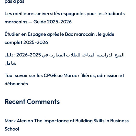
pas à pas
Les meilleures universités espagnoles pour les étudiants
marocains — Guide 2025-2026
Étudier en Espagne après le Bac marocain : le guide
complet 2025-2026
المنح الدراسية المتاحة للطلاب المغاربة في 2025-2026 : دليل
شامل
Tout savoir sur les CPGE au Maroc : filières, admission et
débouchés
Recent Comments
Mark Alen
on
The Importance of Building Skills in Business
School