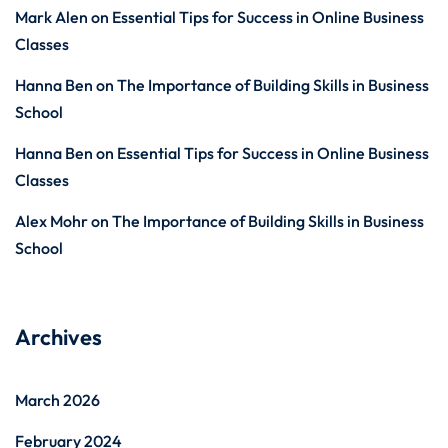
Mark Alen
on
Essential Tips for Success in Online Business
Classes
Hanna Ben
on
The Importance of Building Skills in Business
School
Hanna Ben
on
Essential Tips for Success in Online Business
Classes
Alex Mohr
on
The Importance of Building Skills in Business
School
Archives
March 2026
February 2024