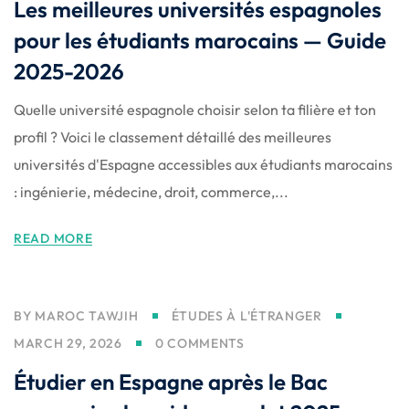
Les meilleures universités espagnoles
pour les étudiants marocains — Guide
2025-2026
Quelle université espagnole choisir selon ta filière et ton
profil ? Voici le classement détaillé des meilleures
universités d'Espagne accessibles aux étudiants marocains
: ingénierie, médecine, droit, commerce,...
READ MORE
BY
MAROC TAWJIH
ÉTUDES À L'ÉTRANGER
MARCH 29, 2026
0 COMMENTS
Étudier en Espagne après le Bac