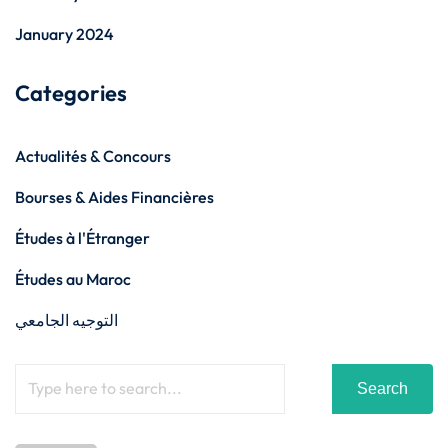
January 2024
Categories
Actualités & Concours
Bourses & Aides Financières
Études à l'Étranger
Études au Maroc
التوجيه الجامعي
Search