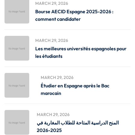
MARCH 29, 2026
Bourse AECID Espagne 2025-2026 :
comment candidater
MARCH 29, 2026
Les meilleures universités espagnoles pour
les étudiants
MARCH 29, 2026
Étudier en Espagne après le Bac
marocain
MARCH 29, 2026
المنح الدراسية المتاحة للطلاب المغاربة في
2025-2026