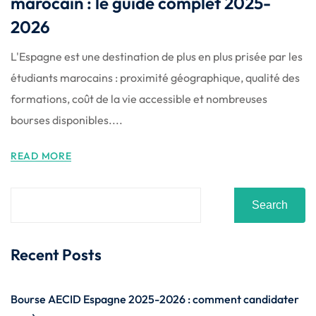
marocain : le guide complet 2025-
2026
L'Espagne est une destination de plus en plus prisée par les
étudiants marocains : proximité géographique, qualité des
formations, coût de la vie accessible et nombreuses
bourses disponibles....
READ MORE
Search
Recent Posts
Bourse AECID Espagne 2025-2026 : comment candidater