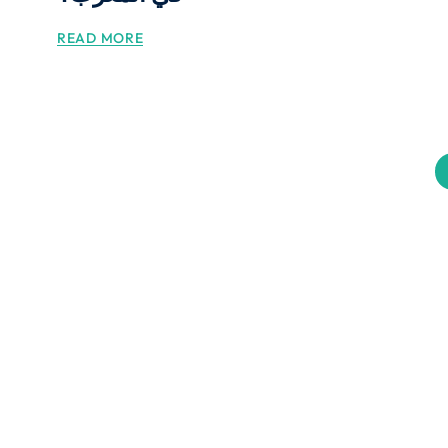
READ MORE