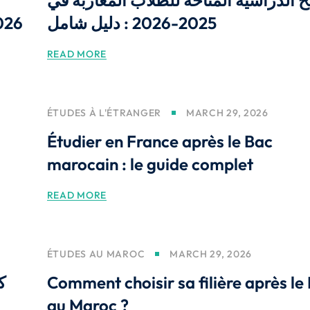
ح الدراسية المتاحة للطلاب المغاربة في
026
2025-2026 : دليل شامل
READ MORE
ÉTUDES À L'ÉTRANGER
MARCH 29, 2026
Étudier en France après le Bac
marocain : le guide complet
READ MORE
ÉTUDES AU MAROC
MARCH 29, 2026
ك
Comment choisir sa filière après le
au Maroc ?