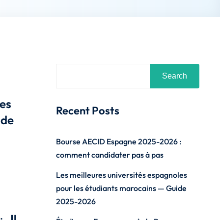
Search
les
Recent Posts
ide
Bourse AECID Espagne 2025-2026 :
comment candidater pas à pas
Les meilleures universités espagnoles
pour les étudiants marocains — Guide
2025-2026