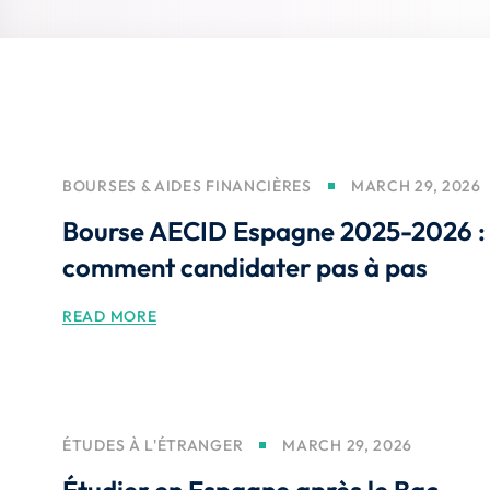
BOURSES & AIDES FINANCIÈRES
MARCH 29, 2026
Bourse AECID Espagne 2025-2026 :
comment candidater pas à pas
READ MORE
ÉTUDES À L'ÉTRANGER
MARCH 29, 2026