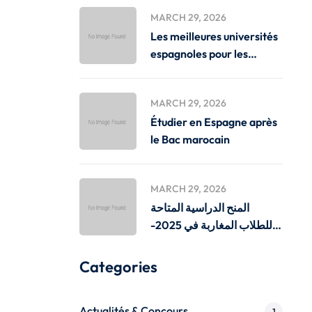
MARCH 29, 2026
Les meilleures universités
espagnoles pour les
étudiants
MARCH 29, 2026
Étudier en Espagne après
le Bac marocain
MARCH 29, 2026
المنح الدراسية المتاحة
للطلاب المغاربة في 2025-
2026
Categories
Actualités & Concours