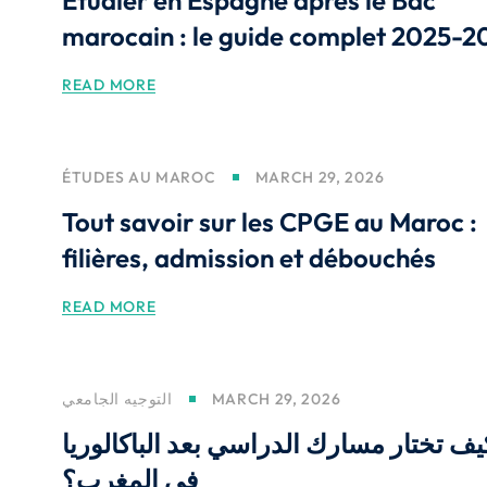
Étudier en Espagne après le Bac
marocain : le guide complet 2025-2
READ MORE
ÉTUDES AU MAROC
MARCH 29, 2026
Tout savoir sur les CPGE au Maroc :
filières, admission et débouchés
READ MORE
التوجيه الجامعي
MARCH 29, 2026
يف تختار مسارك الدراسي بعد الباكالوريا
في المغرب؟