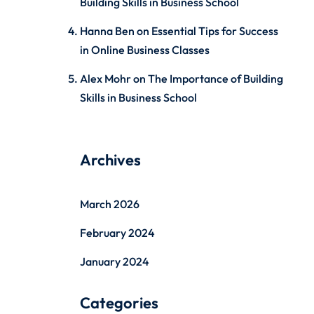
Building Skills in Business School
Hanna Ben
on
Essential Tips for Success
in Online Business Classes
Alex Mohr
on
The Importance of Building
Skills in Business School
Archives
March 2026
February 2024
January 2024
Categories