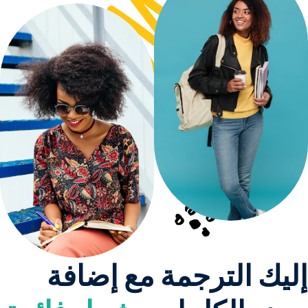
إليك الترجمة مع إضافة