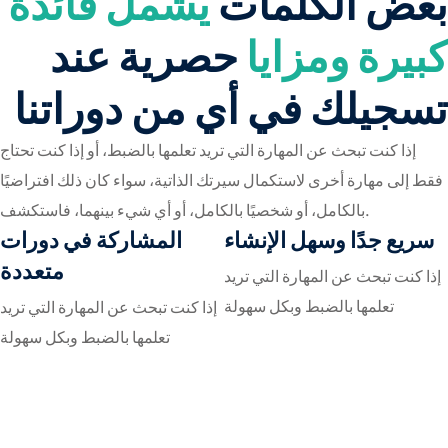
بعض الكلمات
يشمل فائدة
كبيرة ومزايا
حصرية عند
تسجيلك في أي من دوراتنا
إذا كنت تبحث عن المهارة التي تريد تعلمها بالضبط، أو إذا كنت تحتاج
فقط إلى مهارة أخرى لاستكمال سيرتك الذاتية، سواء كان ذلك افتراضيًا
بالكامل، أو شخصيًا بالكامل، أو أي شيء بينهما، فاستكشف.
سريع جدًا وسهل الإنشاء
المشاركة في دورات
متعددة
إذا كنت تبحث عن المهارة التي تريد
تعلمها بالضبط وبكل سهولة
إذا كنت تبحث عن المهارة التي تريد
تعلمها بالضبط وبكل سهولة