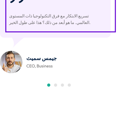
تسريع الابتكار مع فرق التكنولوجيا ذات المستوى
العالمي. ما هو أبعد من ذلك؟ هذا على طول الخير.
جيمس سميث
CEO, Business