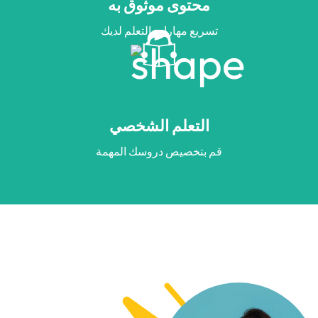
محتوى موثوق به
تسريع مهارات التعلم لديك
التعلم الشخصي
قم بتخصيص دروسك المهمة