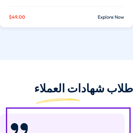
$49.00
Explore Now
طلاب
شهادات العملاء