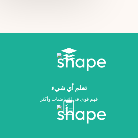
تعلم أي شيء
فهم قوي في الرياضيات وأكثر