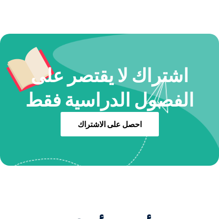
اشتراك لا يقتصر على
الفصول الدراسية فقط
احصل على الاشتراك