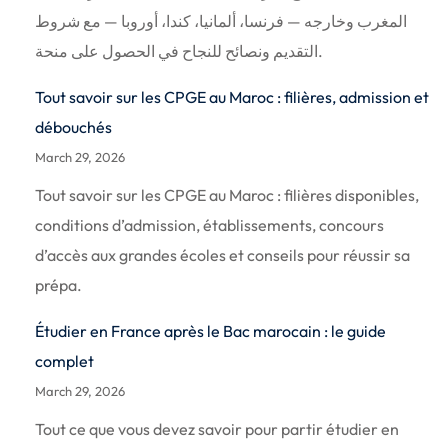
المغرب وخارجه — فرنسا، ألمانيا، كندا، أوروبا — مع شروط
التقديم ونصائح للنجاح في الحصول على منحة.
Tout savoir sur les CPGE au Maroc : filières, admission et
débouchés
March 29, 2026
Tout savoir sur les CPGE au Maroc : filières disponibles,
conditions d’admission, établissements, concours
d’accès aux grandes écoles et conseils pour réussir sa
prépa.
Étudier en France après le Bac marocain : le guide
complet
March 29, 2026
Tout ce que vous devez savoir pour partir étudier en