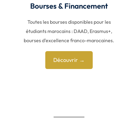
Bourses & Financement
Toutes les bourses disponibles pour les
étudiants marocains : DAAD, Erasmus+,
bourses d’excellence franco-marocaines.
Découvrir →