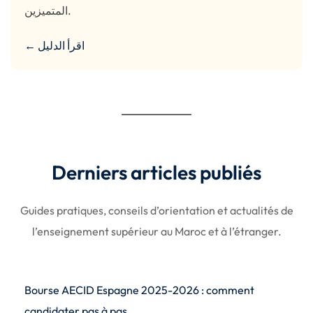
المتميزين.
← اقرأ الدليل
Derniers articles publiés
Guides pratiques, conseils d’orientation et actualités de
l’enseignement supérieur au Maroc et à l’étranger.
Bourse AECID Espagne 2025-2026 : comment
candidater pas à pas