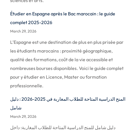
sciences et arts.
Étudier en Espagne après le Bac marocain : le guide
complet 2025-2026
March 29, 2026
L’Espagne est une destination de plus en plus prisée par
les étudiants marocains : proximité géographique,
qualité des formations, coût de la vie accessible et
nombreuses bourses disponibles. Voici le guide complet
pour y étudier en Licence, Master ou formation
professionnelle.
المنح الدراسية المتاحة للطلاب المغاربة في 2025-2026 : دليل
شامل
March 29, 2026
دليل شامل للمنح الدراسية المتاحة للطلاب المغاربة: داخل