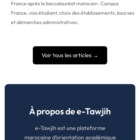
France après le baccalauréat marocain : Campus
France, visa étudiant, choix des établissements, bourses
et démarches administratives.
Voir tous les articles →
À propos de e-Tawjih
e-Tawjih est une plateforme
marocaine d’orientation académique