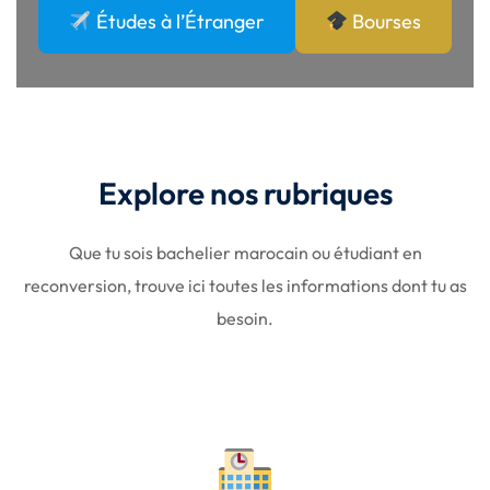
Études à l’Étranger
Bourses
Explore nos rubriques
Que tu sois bachelier marocain ou étudiant en
reconversion, trouve ici toutes les informations dont tu as
besoin.