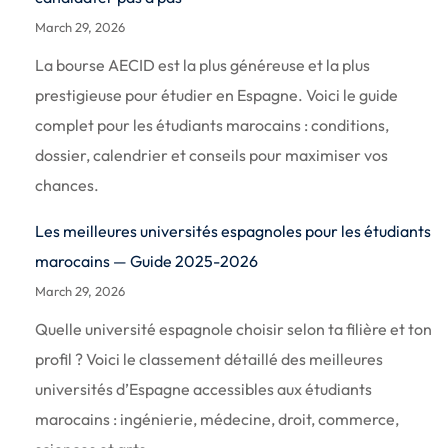
March 29, 2026
La bourse AECID est la plus généreuse et la plus
prestigieuse pour étudier en Espagne. Voici le guide
complet pour les étudiants marocains : conditions,
dossier, calendrier et conseils pour maximiser vos
chances.
Les meilleures universités espagnoles pour les étudiants
marocains — Guide 2025-2026
March 29, 2026
Quelle université espagnole choisir selon ta filière et ton
profil ? Voici le classement détaillé des meilleures
universités d’Espagne accessibles aux étudiants
marocains : ingénierie, médecine, droit, commerce,