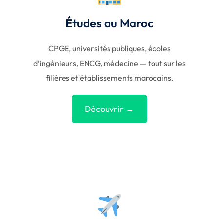
Études au Maroc
CPGE, universités publiques, écoles
d’ingénieurs, ENCG, médecine — tout sur les
filières et établissements marocains.
Découvrir →