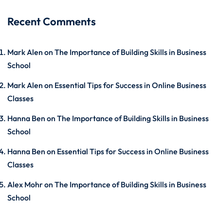
Recent Comments
Mark Alen
on
The Importance of Building Skills in Business
School
Mark Alen
on
Essential Tips for Success in Online Business
Classes
Hanna Ben
on
The Importance of Building Skills in Business
School
Hanna Ben
on
Essential Tips for Success in Online Business
Classes
Alex Mohr
on
The Importance of Building Skills in Business
School