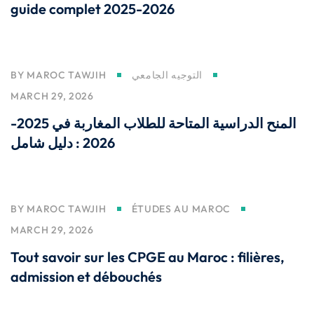
guide complet 2025-2026
BY
MAROC TAWJIH
التوجيه الجامعي
MARCH 29, 2026
المنح الدراسية المتاحة للطلاب المغاربة في 2025-
2026 : دليل شامل
BY
MAROC TAWJIH
ÉTUDES AU MAROC
MARCH 29, 2026
Tout savoir sur les CPGE au Maroc : filières,
admission et débouchés