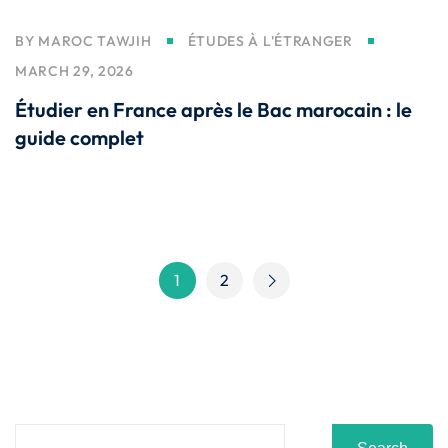
BY
MAROC TAWJIH
ÉTUDES À L'ÉTRANGER
MARCH 29, 2026
Étudier en France après le Bac marocain : le
guide complet
1
2