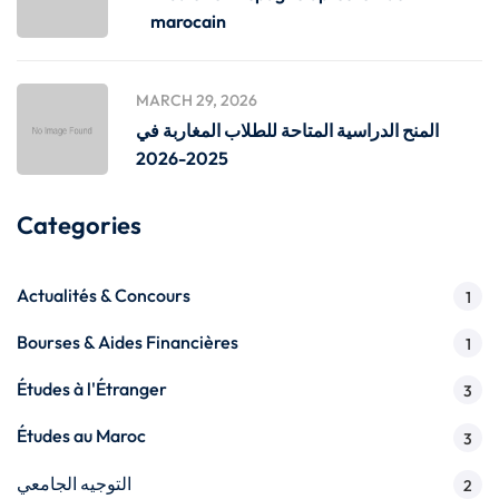
marocain
MARCH 29, 2026
المنح الدراسية المتاحة للطلاب المغاربة في
2025-2026
Categories
Actualités & Concours
1
Bourses & Aides Financières
1
Études à l'Étranger
3
Études au Maroc
3
التوجيه الجامعي
2