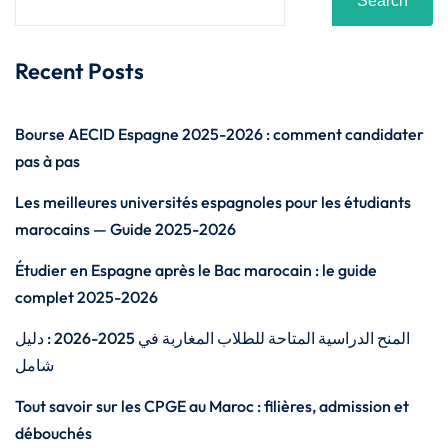
Search
Recent Posts
Bourse AECID Espagne 2025-2026 : comment candidater
pas à pas
Les meilleures universités espagnoles pour les étudiants
marocains — Guide 2025-2026
Étudier en Espagne après le Bac marocain : le guide
complet 2025-2026
المنح الدراسية المتاحة للطلاب المغاربة في 2025-2026 : دليل
شامل
Tout savoir sur les CPGE au Maroc : filières, admission et
débouchés