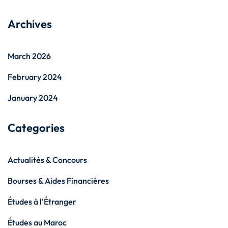
Archives
March 2026
February 2024
January 2024
Categories
Actualités & Concours
Bourses & Aides Financières
Études à l'Étranger
Études au Maroc