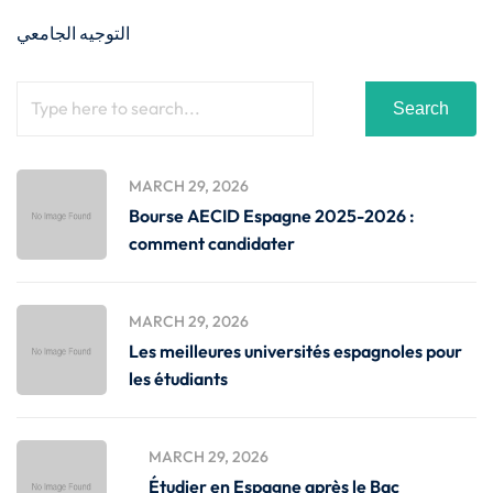
التوجيه الجامعي
Search
MARCH 29, 2026
Bourse AECID Espagne 2025-2026 :
comment candidater
MARCH 29, 2026
Les meilleures universités espagnoles pour
les étudiants
MARCH 29, 2026
Étudier en Espagne après le Bac